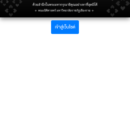
เข้าสู่เว็บไซต์