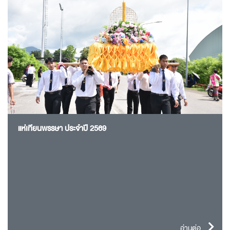
แห่เทียนพรรษา ประจำปี 2569
อ่านต่อ...