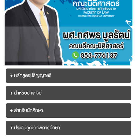
+ หลักสูตรปริญญาตรี
+ สำหรับอาจารย์
+ สำหรับนักศึกษา
+ ประกันคุณภาพการศึกษา