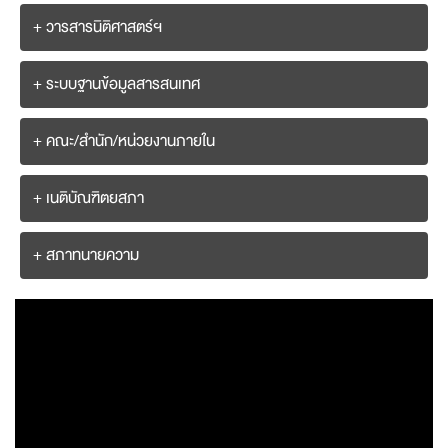
+ วารสารนิติศาสตร์ฯ
+ ระบบฐานข้อมูลสารสนเทศ
+ คณะ/สำนัก/หน่วยงานภายใน
+ เนติบัณฑิตยสภา
+ สภาทนายความ