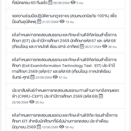
ที่สมัครครบ 60 ทีมแล้ว
06/08/2569
0 คน
ขอความร่วมมือปฏิบัติตามกฎจราจร (สวมหมวกนิรภัย 100%) เพื่อ
ป้องกันอุบัติเหตุ
21/07/2569
13 คน
แจ้งกำหนดการทดสอบสมรรถนะและทักษะด้านดิจิทัลก่อนสำเร็จการ
ศึกษา (EIT) ประจำปีการศึกษา 2569 นักศึกษารหัส 67 และ รหัส 68
(เทียบโอน) และภาคปกติ เรียน เสาร์-อาทิตย์
06/07/2569
36 คน
แจ้งกำหนดการทดสอบสมรรถนะและทักษะด้านดิจิทัลก่อนสำเร็จการ
ศึกษา (Exit ExamInformation Technology Test : EIT) ประจำปี
การศึกษา 2569 (รหัส 67 และรหัส 68 (เทียบโอน) ภาคปกติเรียน
จันทร์-ศุกร์
24/06/2569
47 คน
ประชาสัมพันธ์กำหนดการทดสอบสมรรถนะทางด้านภาษาอังกฤษแรก
เข้า (CRRU-CEPT) ประจำปีการศึกษา 2569 (รหัส 69)
23/06/2569
50 คน
แจ้งกำหนดการทดสอบสมรรถนะและทักษะด้านดิจิทัล ก่อนสำเร็จการ
ศึกษา EIT สำหรับนักศึกษาที่ยังไม่ผ่านการทดสอบ ประจำเดือน
มิถุนายน 2569
10/06/2569
56 คน