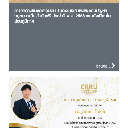
รางวัลรองชนะเลิศ อันดับ 1 และชมเชย แข่งขันตอบปัญหา
กฎหมายเนื่องในวันรพี ประจำปี พ.ศ. 2568 รอบคัดเลือกใน
ส่วนภูมิภาค
อ่านต่อ...