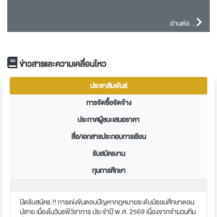
อ่านต่อ...
ข่าวสารและความเคลื่อนไหว
ประชาสัมพันธ์
การจัดซื้อจัดจ้าง
ประกาศผู้ชนะเสนอราคา
สื่อ/เอกสารประกอบการเรียน
รับสมัครงาน
ทุนการศึกษา
ปิดรับสมัคร.!! การแข่งขันตอบปัญหากฎหมายระดับมัธยมศึกษาตอน
ปลาย เนื่องในวันรพีวิชาการ ประจำปี พ.ศ. 2569 เนื่องจากจำนวนทีม