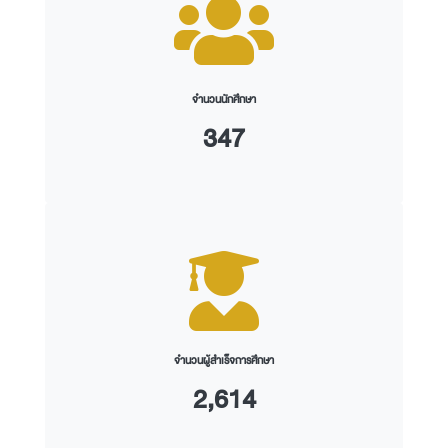
จำนวนนักศึกษา
347
จำนวนผู้สำเร็จการศึกษา
2,614