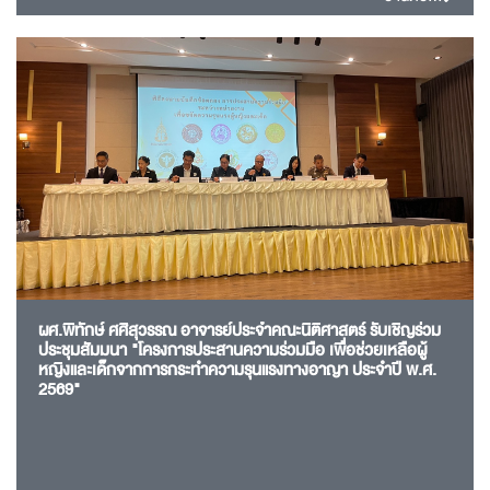
ผศ.พิทักษ์ ศศิสุวรรณ อาจารย์ประจำคณะนิติศาสตร์ รับเชิญร่วม
ประชุมสัมมนา "โครงการประสานความร่วมมือ เพื่อช่วยเหลือผู้
หญิงและเด็กจากการกระทำความรุนแรงทางอาญา ประจำปี พ.ศ.
2569"