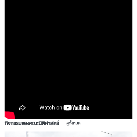
กิจกรรมของคณะนิติศาสตร์
ดูทั้งหมด