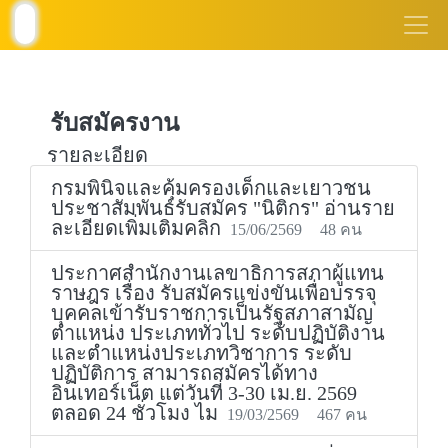
รับสมัครงาน
รายละเอียด
กรมพินิจและคุ้มครองเด็กและเยาวชน
ประชาสัมพันธ์รับสมัคร "นิติกร" อ่านราย
ละเอียดเพิ่มเติมคลิก
15/06/2569
48 คน
ประกาศสำนักงานเลขาธิการสภาผู้แทน
ราษฎร เรื่อง รับสมัครแข่งขันเพื่อบรรจุ
บุคคลเข้ารับราชการเป็นรัฐสภาสามัญ
ตำแหน่ง ประเภททั่วไป ระดับปฏิบัติงาน
และตำแหน่งประเภทวิชาการ ระดับ
ปฏิบัติการ สามารถสมัครได้ทาง
อินเทอร์เน็ต แต่วันที่ 3-30 เม.ย. 2569
ตลอด 24 ชั่วโมง ไม
19/03/2569
467 คน