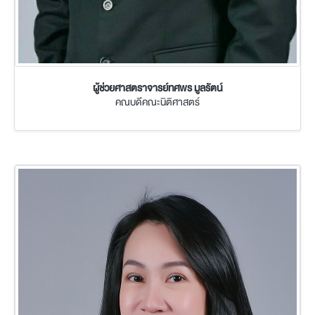
ผู้ช่วยศาสตราจารย์ทศพร มูลรัตน์
คณบดีคณะนิติศาสตร์