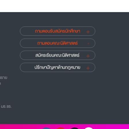
ถามตอบรับสมัครนักศึกษา
ถามตอบคณะนิติศาสตร์
สมัครเรียนคณะนิติศาสตร์
ปรึกษาปัญหาด้านกฎหมาย
ยงราย
ด
 มร.ชร.