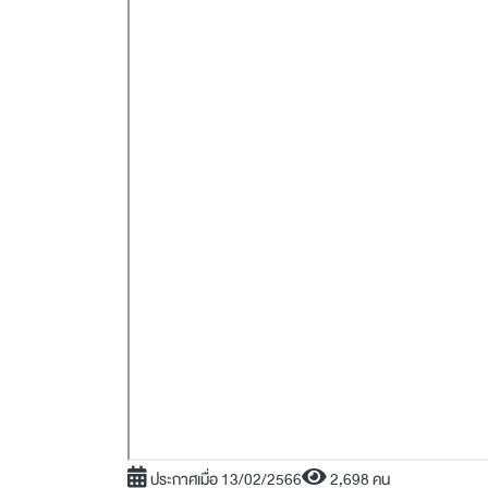
ประกาศเมื่อ 13/02/2566
2,698 คน