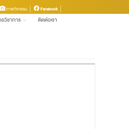
ภาพกิจกรรม
Facebook
การวิชาการ
ติดต่อเรา