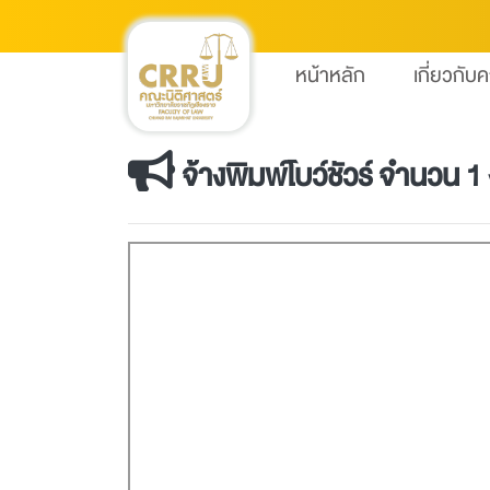
หน้าหลัก
เกี่ยวกับ
จ้างพิมพ์โบว์ชัวร์ จำนวน 1