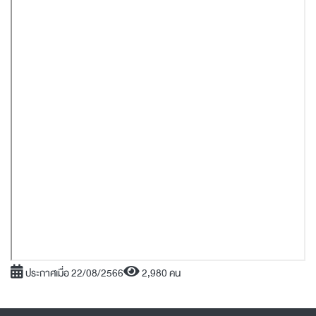
ประกาศเมื่อ 22/08/2566
2,980 คน