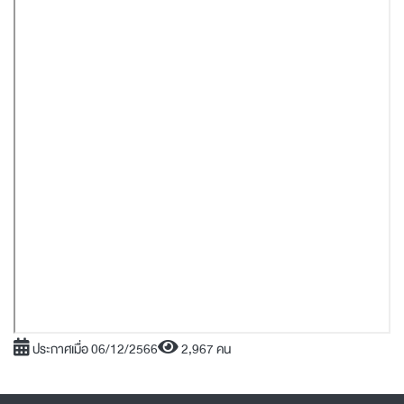
ประกาศเมื่อ 06/12/2566
2,967 คน