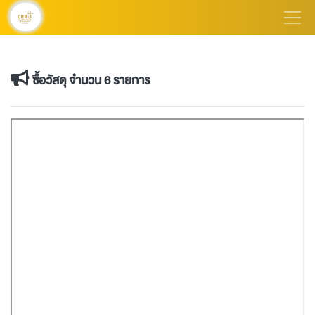
ซื้อวัสดุ จำนวน 6 รายการ