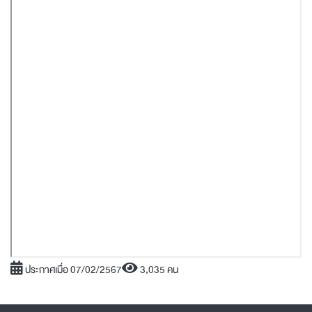
ประกาศเมื่อ 07/02/2567
3,035 คน