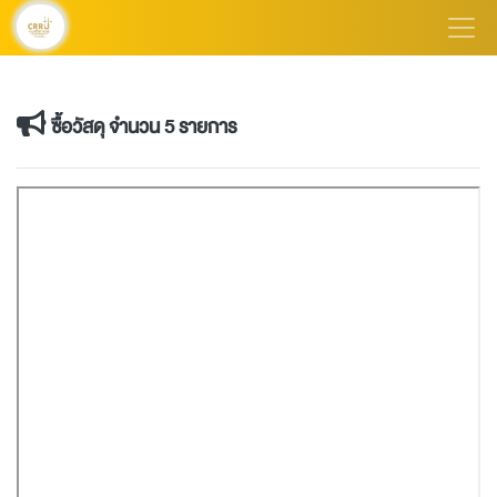
ซื้อวัสดุ จำนวน 5 รายการ