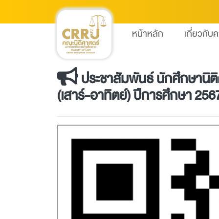
หน้าหลัก
เกี่ยวกับ
ประชาสัมพันธ์ นักศึกษานิติศ
(เสาร์-อาทิตย์) ปีการศึกษา 256