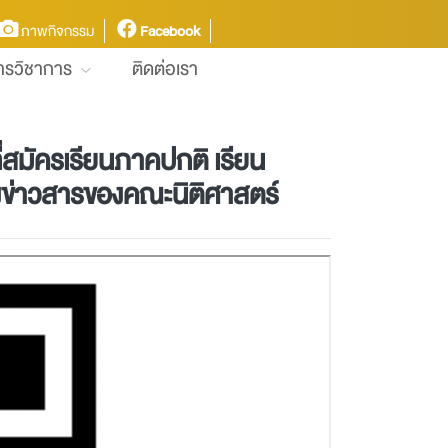
ภาพกิจกรรม
Facebook
การวิชาการ
ติดต่อเรา
ี่สมัครเรียนภาคปกติ เรียน
จ้งข่าวสารของคณะนิติศาสตร์