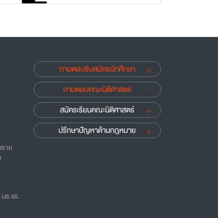
ถามตอบรับสมัครนักศึกษา
ถามตอบคณะนิติศาสตร์
สมัครเรียนคณะนิติศาสตร์
ปรึกษาปัญหาด้านกฎหมาย
ยงราย
ด
 มร.ชร.