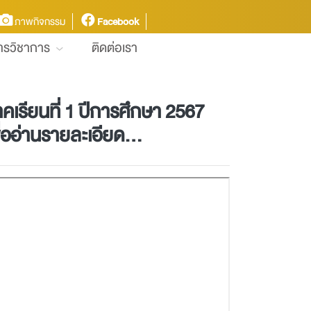
ภาพกิจกรรม
Facebook
การวิชาการ
ติดต่อเรา
เรียนที่ 1 ปีการศึกษา 2567
ออ่านรายละเอียด...