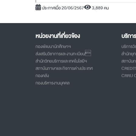
ประกาศเมื่อ 20/06/2567
3,889 คน
หน่วยงานที่เกี่ยวข้อง
บริกา
กองพัฒนานักศึกษาฯ
บริการว
ส่งเสริมวิชาการและงานทะเบียน
สำนักยุ
สำนักวิทยบริการและเทคโนโลยีฯ
สถาบันกา
สถาบันภาษาและกิจการต่างประเทศ
CREDI
กองคลัง
CRRU 
กองบริหารงานบุคคล