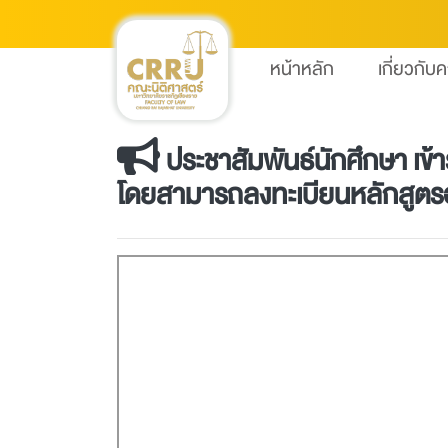
หน้าหลัก
เกี่ยวกับ
ประชาสัมพันธ์นักศึกษา เข
โดยสามารถลงทะเบียนหลักสูตรอบ