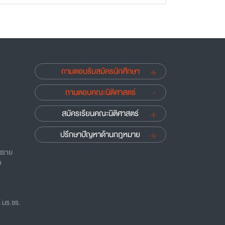
ถามตอบรับสมัครนักศึกษา
ถามตอบคณะนิติศาสตร์
สมัครเรียนคณะนิติศาสตร์
ปรึกษาปัญหาด้านกฎหมาย
ยงราย
ด
 มร.ชร.