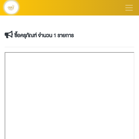
ซื้อครุภัณฑ์ จำนวน 1 รายการ