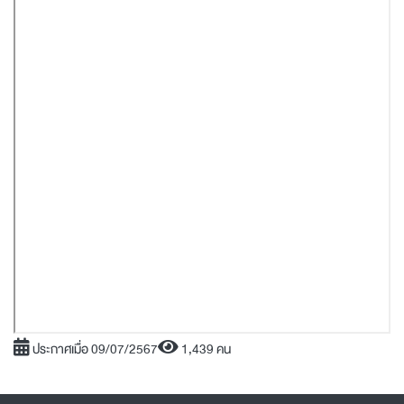
ประกาศเมื่อ 09/07/2567
1,439 คน