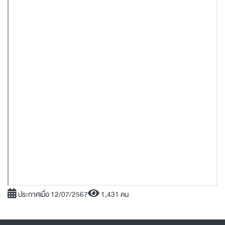
ประกาศเมื่อ 12/07/2567
1,431 คน