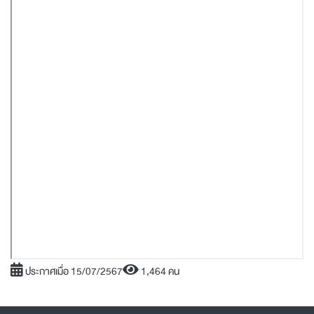
ประกาศเมื่อ 15/07/2567
1,464 คน