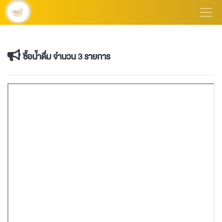
ซื้อน้ำดื่ม จำนวน 3 รายการ