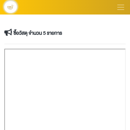
ซื้อวัสดุ จำนวน 5 รายการ