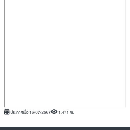
ประกาศเมื่อ 16/07/2567
1,471 คน