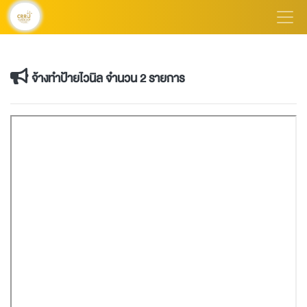
จ้างทำป้ายไวนิล จำนวน 2 รายการ