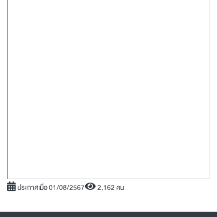
ประกาศเมื่อ 01/08/2567
2,162 คน