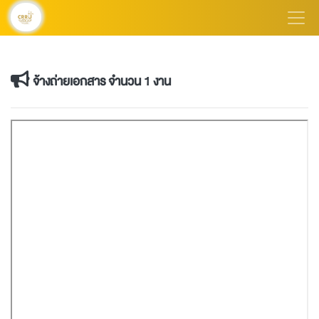
จ้างถ่ายเอกสาร จำนวน 1 งาน