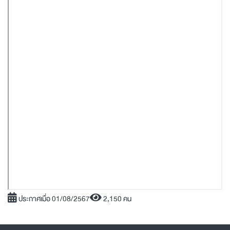
ประกาศเมื่อ 01/08/2567
2,150 คน