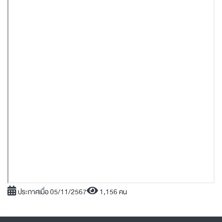
ประกาศเมื่อ 05/11/2567
1,156 คน