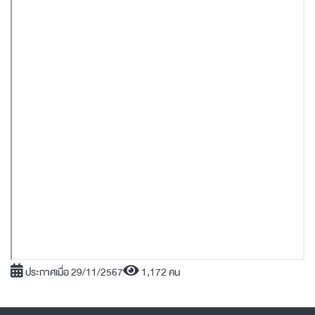
ประกาศเมื่อ 29/11/2567
1,172 คน