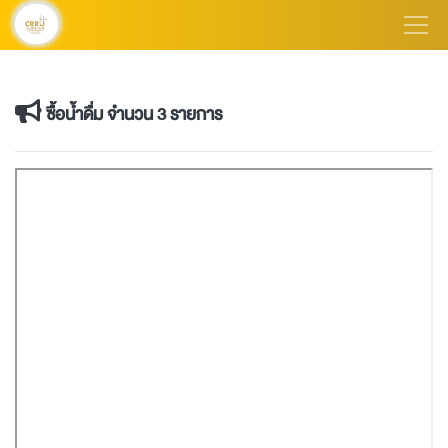
ซื้อน้ำดื่ม จำนวน 3 รายการ