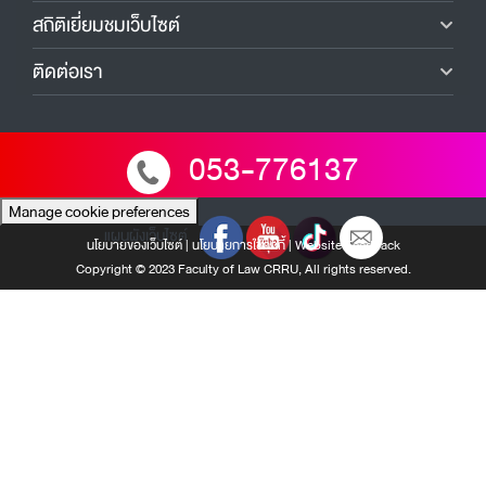
สถิติเยี่ยมชมเว็บไซต์
ติดต่อเรา
053-776137
Manage cookie preferences
แผนผังเว็บไซต์
นโยบายของเว็บไซต์
|
นโยบายการใช้คุกกี้
|
Website Feedback
Copyright © 2023 Faculty of Law CRRU, All rights reserved.