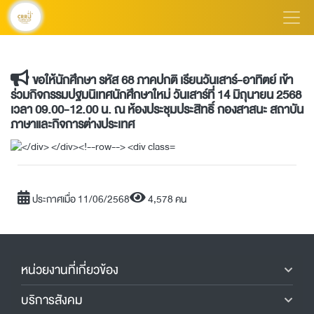
ขอให้นักศึกษา รหัส 68 ภาคปกติ เรียนวันเสาร์-อาทิตย์ เข้า
ร่วมกิจกรรมปฐมนิเทศนักศึกษาใหม่ วันเสาร์ที่ 14 มิถุนายน 2568
เวลา 09.00-12.00 น. ณ ห้องประชุมประสิทธิ์ กองสาสนะ สถาบัน
ภาษาและกิจการต่างประเทศ
ประกาศเมื่อ 11/06/2568
4,578 คน
หน่วยงานที่เกี่ยวข้อง
บริการสังคม