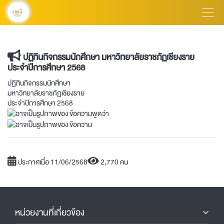
ปฏิทินกิจกรรมนักศึกษา มหาวิทยาลัยราชภัฏเชียงราย
ประจำปีการศึกษา 2568
ปฏิทินกิจกรรมนักศึกษา
มหาวิทยาลัยราชภัฏเชียงราย
ประจำปีการศึกษา 2568
ประกาศเมื่อ 11/06/2568
2,770 คน
หน่วยงานที่เกี่ยวข้อง