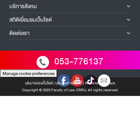
บริการสังคม
สถิติเยี่ยมชมเว็บไซต์
ติดต่อเรา
053-776137
Manage cookie preferences
แผนผังเว็บไซต์
นโยบายของเว็บไซต์
|
นโยบายการใช้คุกกี้
|
Website Feedback
Copyright © 2023 Faculty of Law CRRU, All rights reserved.