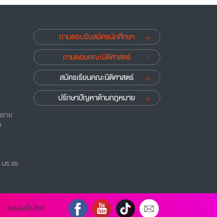
ถามตอบรับสมัครนักศึกษา
ถามตอบคณะนิติศาสตร์
สมัครเรียนคณะนิติศาสตร์
ปรึกษาปัญหาด้านกฎหมาย
ยงราย
ด
 มร.ชร.
แผนผังเว็บไซต์