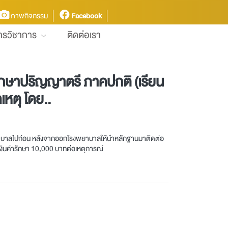
ภาพกิจกรรม
Facebook
การวิชาการ
ติดต่อเรา
นักศึกษาปริญญาตรี ภาคปกติ (เรียน
เหตุ โดย..
กษาพยาบาลไปก่อน หลังจากออกโรงพยาบาลให้นำหลักฐานมาติดต่อ
เงินค่ารักษา 10,000 บาทต่อเหตุการณ์