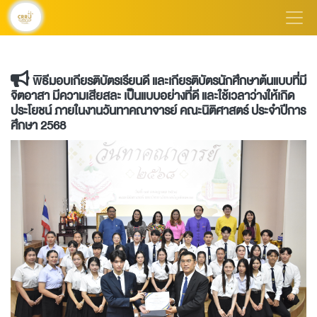
พิธีมอบเกียรติบัตรเรียนดี และเกียรติบัตรนักศึกษาต้นแบบที่มี
จิตอาสา มีความเสียสละ เป็นแบบอย่างที่ดี และใช้เวลาว่างให้เกิด
ประโยชน์ ภายในงานวันทาคณาจารย์ คณะนิติศาสตร์ ประจำปีการ
ศึกษา 2568