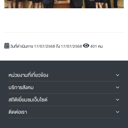
วันที่ดำเนินการ 17/07/2568 ถึง 17/07/2568
401 คน
หน่วยงานที่เกี่ยวข้อง
บริการสังคม
สถิติเยี่ยมชมเว็บไซต์
ติดต่อเรา