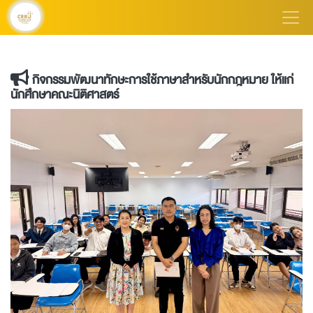
กิจกรรมพัฒนาทักษะการใช้ภาษาสำหรับนักกฎหมาย ให้แก่
นักศึกษาคณะนิติศาสตร์