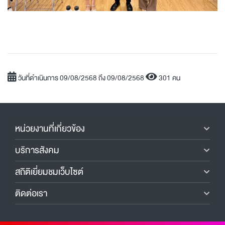
วันที่ดำเนินการ 09/08/2568 ถึง 09/08/2568
301 คน
หน่วยงานที่เกี่ยวข้อง
บริการสังคม
สถิติเยี่ยมชมเว็บไซต์
ติดต่อเรา