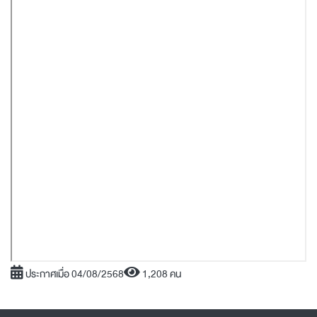
ประกาศเมื่อ 04/08/2568
1,208 คน