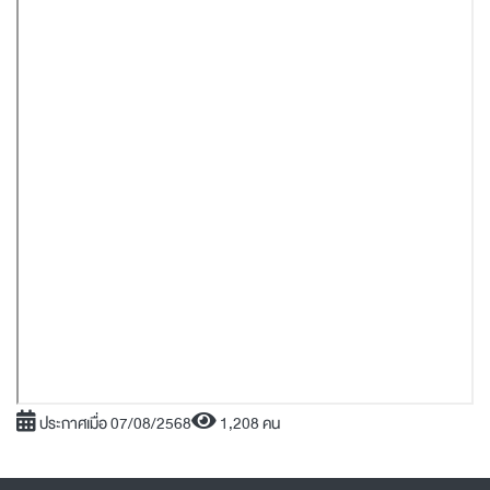
ประกาศเมื่อ 07/08/2568
1,208 คน