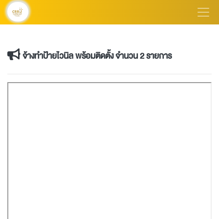
จ้างทำป้ายไวนิล พร้อมติดตั้ง จำนวน 2 รายการ