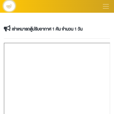
เช่าเหมารถตู้ปรับอากาศ 1 คัน จำนวน 1 วัน