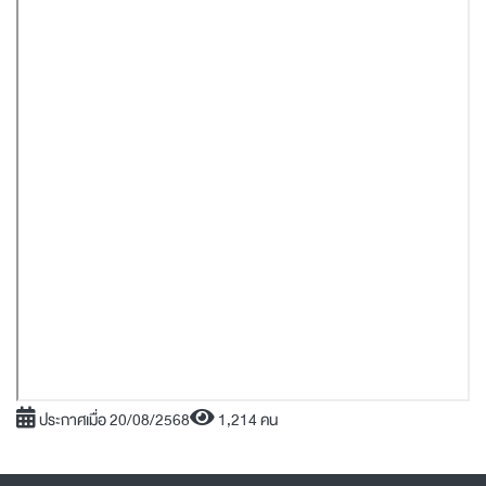
ประกาศเมื่อ 20/08/2568
1,214 คน