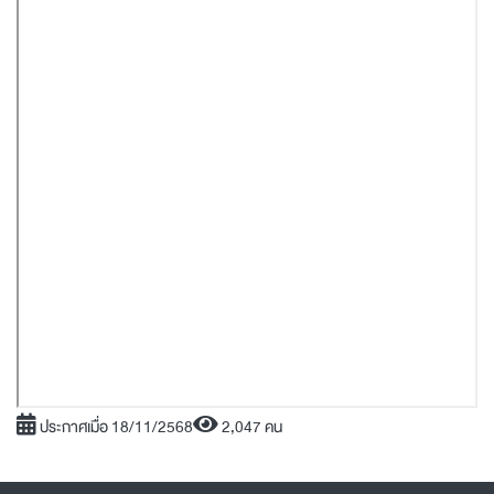
ประกาศเมื่อ 18/11/2568
2,047 คน