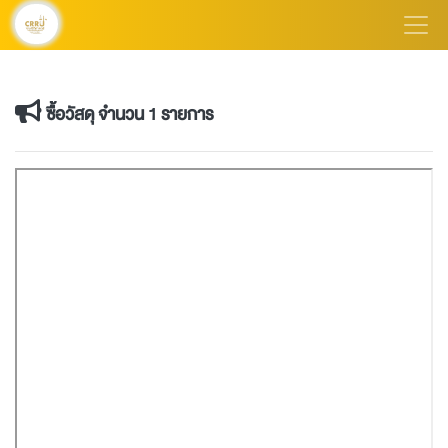
ซื้อวัสดุ จำนวน 1 รายการ