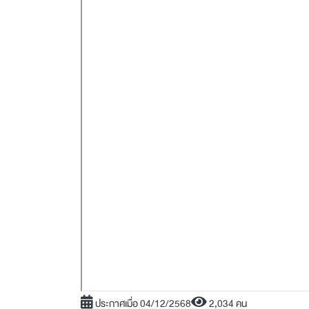
ประกาศเมื่อ 04/12/2568
2,034 คน