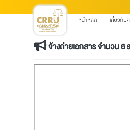
หน้าหลัก
เกี่ยวกับ
จ้างถ่ายเอกสาร จำนวน 6 