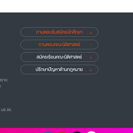
ถามตอบรับสมัครนักศึกษา
ถามตอบคณะนิติศาสตร์
สมัครเรียนคณะนิติศาสตร์
ปรึกษาปัญหาด้านกฎหมาย
ยงราย
ด
 มร.ชร.