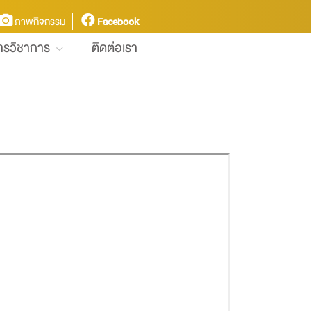
ภาพกิจกรรม
Facebook
การวิชาการ
ติดต่อเรา