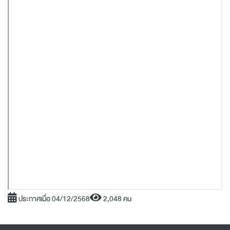
ประกาศเมื่อ 04/12/2568
2,048 คน