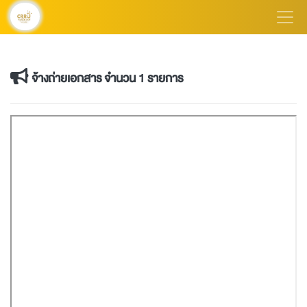
จ้างถ่ายเอกสาร จำนวน 1 รายการ