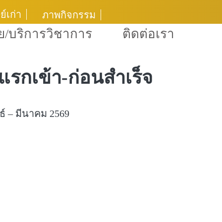
ย์เก่า
cebook
ัย/บริการวิชาการ
ติดต่อเรา
แรกเข้า-ก่อนสำเร็จ
์ – มีนาคม 2569