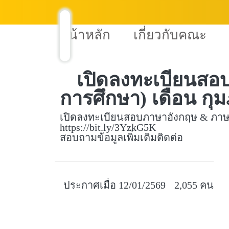
หน้าหลัก
เกี่ยวกับคณะ
เปิดลงทะเบียนสอ
การศึกษา) เดือน กุม
เปิดลงทะเบียนสอบภาษาอังกฤษ & ภาษาไ
https://bit.ly/3YzkG5K
สอบถามข้อมูลเพิ่มเติมติดต่อ
ประกาศเมื่อ 12/01/2569
2,055 คน