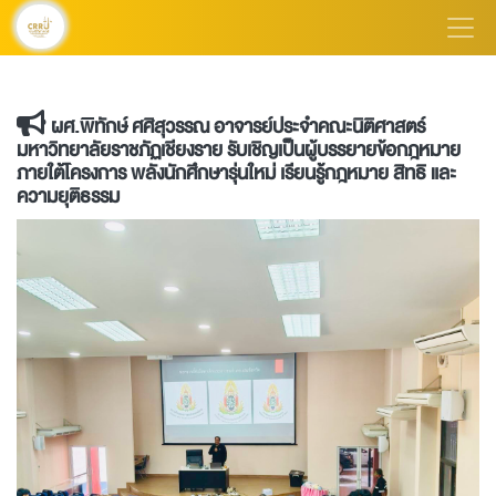
ผศ.พิทักษ์ ศศิสุวรรณ อาจารย์ประจำคณะนิติศาสตร์
มหาวิทยาลัยราชภัฏเชียงราย รับเชิญเป็นผู้บรรยายข้อกฎหมาย
ภายใต้โครงการ พลังนักศึกษารุ่นใหม่ เรียนรู้กฎหมาย สิทธิ และ
ความยุติธรรม