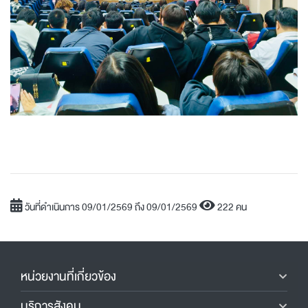
วันที่ดำเนินการ 09/01/2569 ถึง 09/01/2569
222 คน
หน่วยงานที่เกี่ยวข้อง
บริการสังคม