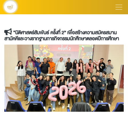
“นิติศาสตร์สัมพันธ์ ครั้งที่ 2” เพื่อสร้างความสมัครสมาน
สามัคคีและวางรากฐานการกิจกรรมนักศึกษาตลอดปีการศึกษา