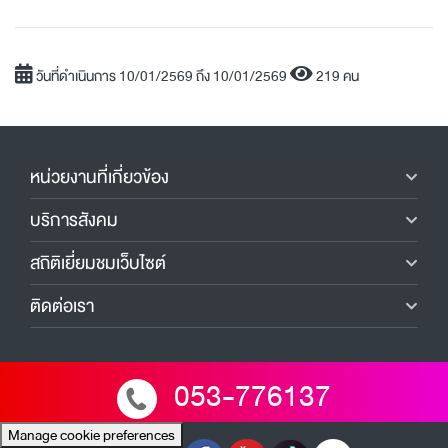
วันที่ดำเนินการ 10/01/2569 ถึง 10/01/2569
219 คน
หน่วยงานที่เกี่ยวข้อง
บริการสังคม
สถิติเยี่ยมชมเว็บไซต์
ติดต่อเรา
053-776137
Manage cookie preferences