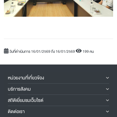
วันที่ดำเนินการ 16/01/2569 ถึง 16/01/2569
199 คน
หน่วยงานที่เกี่ยวข้อง
บริการสังคม
สถิติเยี่ยมชมเว็บไซต์
ติดต่อเรา