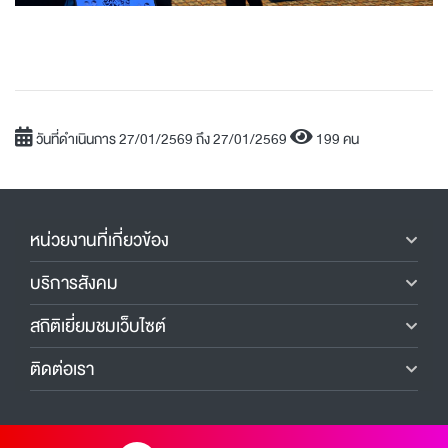
วันที่ดำเนินการ 27/01/2569 ถึง 27/01/2569
199 คน
หน่วยงานที่เกี่ยวข้อง
บริการสังคม
สถิติเยี่ยมชมเว็บไซต์
ติดต่อเรา