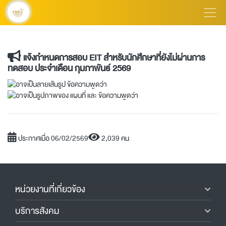
แจ้งกำหนดการสอบ EIT สำหรับนักศึกษาที่ยังไม่ผ่านการ
ทดสอบ ประจำเดือน กุมภาพันธ์ 2569
ประกาศเมื่อ 06/02/2569
2,039 คน
หน่วยงานที่เกี่ยวข้อง
บริการสังคม