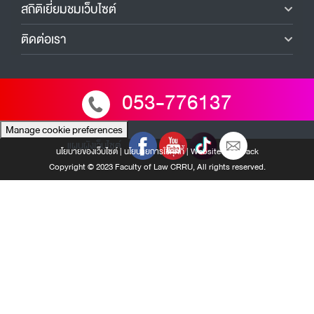
สถิติเยี่ยมชมเว็บไซต์
ติดต่อเรา
053-776137
Manage cookie preferences
แผนผังเว็บไซต์
นโยบายของเว็บไซต์
|
นโยบายการใช้คุกกี้
|
Website Feedback
Copyright © 2023 Faculty of Law CRRU, All rights reserved.