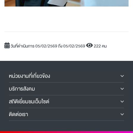
วันที่ดำเนินการ 05/02/2569 ถึง 05/02/2569
222 คน
หน่วยงานที่เกี่ยวข้อง
บริการสังคม
สถิติเยี่ยมชมเว็บไซต์
ติดต่อเรา