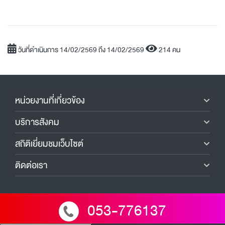
วันที่ดำเนินการ 14/02/2569 ถึง 14/02/2569
214 คน
หน่วยงานที่เกี่ยวข้อง
บริการสังคม
สถิติเยี่ยมชมเว็บไซต์
ติดต่อเรา
053-776137