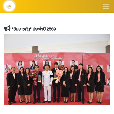
"วันราชภัฏ" ประจำปี 2569