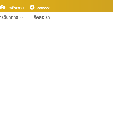
ภาพกิจกรรม
Facebook
การวิชาการ
ติดต่อเรา