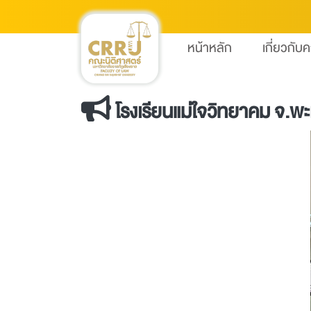
หน้าหลัก
เกี่ยวกับ
โรงเรียนแม่ใจวิทยาคม จ.พ