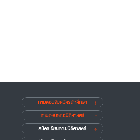
ถามตอบรับสมัครนักศึกษา
ถามตอบคณะนิติศาสตร์
สมัครเรียนคณะนิติศาสตร์