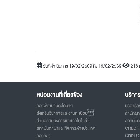
วันที่ดำเนินการ 19/02/2569 ถึง 19/02/2569
218 
หน่วยงานที่เกี่ยวข้อง
บริกา
กองพัฒนานักศึกษาฯ
บริการว
ส่งเสริมวิชาการและงานทะเบียน
สำนักยุ
สำนักวิทยบริการและเทคโนโลยีฯ
สถาบันกา
สถาบันภาษาและกิจการต่างประเทศ
CREDI
กองคลัง
CRRU 