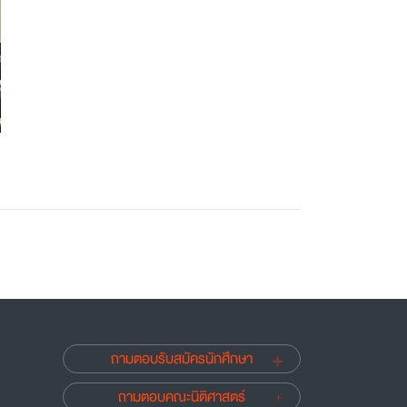
ถามตอบรับสมัครนักศึกษา
ถามตอบคณะนิติศาสตร์