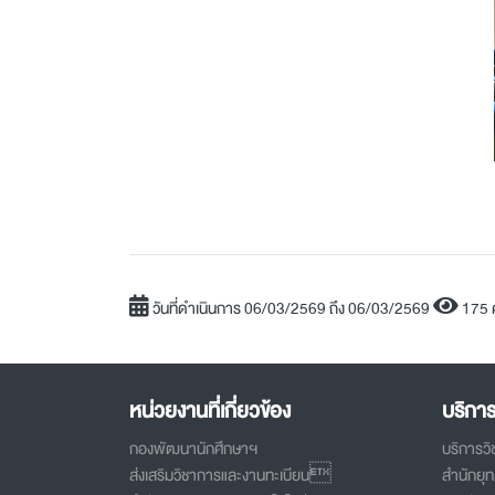
วันที่ดำเนินการ 06/03/2569 ถึง 06/03/2569
175 
หน่วยงานที่เกี่ยวข้อง
บริกา
กองพัฒนานักศึกษาฯ
บริการว
ส่งเสริมวิชาการและงานทะเบียน
สำนักยุ