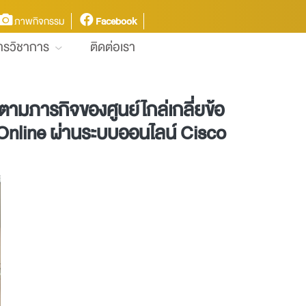
ภาพกิจกรรม
Facebook
การวิชาการ
ติดต่อเรา
ารกิจของศูนย์ไกล่เกลี่ยข้อ
Online ผ่านระบบออนไลน์ Cisco