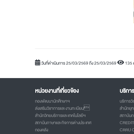
วันที่ดำเนินการ 25/03/2569 ถึง 25/03/2569
135 
หน่วยงานที่เกี่ยวข้อง
บริกา
กองพัฒนานักศึกษาฯ
บริการว
ส่งเสริมวิชาการและงานทะเบียน
สำนักยุ
สำนักวิทยบริการและเทคโนโลยีฯ
สถาบันกา
สถาบันภาษาและกิจการต่างประเทศ
CREDI
กองคลัง
CRRU 