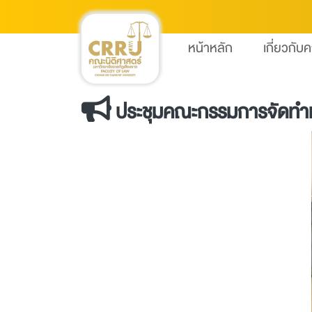
หน้าหลัก
เกี่ยวกับ
ประชุมคณะกรรมการจัดทำแผน