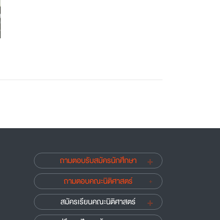
ถามตอบรับสมัครนักศึกษา
ถามตอบคณะนิติศาสตร์
สมัครเรียนคณะนิติศาสตร์