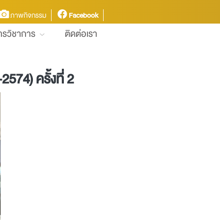
ภาพกิจกรรม
Facebook
การวิชาการ
ติดต่อเรา
4) ครั้งที่ 2