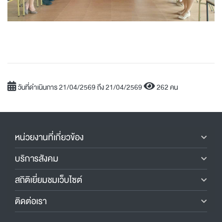
วันที่ดำเนินการ 21/04/2569 ถึง 21/04/2569
262 คน
หน่วยงานที่เกี่ยวข้อง
บริการสังคม
สถิติเยี่ยมชมเว็บไซต์
ติดต่อเรา