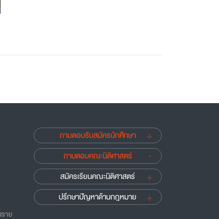
ถามตอบรับสมัครนักศึกษา
ถามตอบคณะนิติศาสตร์
สมัครเรียนคณะนิติศาสตร์
ปรึกษาปัญหาด้านกฎหมาย
ยงราย