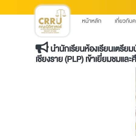
หน้าหลัก
เกี่ยวกับ
นำนักเรียนห้องเรียนเตรียม
เชียงราย (PLP) เข้าเยี่ยมชมและศึ