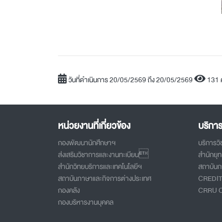
วันที่ดำเนินการ 20/05/2569 ถึง 20/05/2569
131 
หน่วยงานที่เกี่ยวข้อง
บริกา
กองพัฒนานักศึกษาฯ
บริการว
ส่งเสริมวิชาการและงานทะเบียน
สำนักยุ
สำนักวิทยบริการและเทคโนโลยีฯ
สถาบันกา
สถาบันภาษาและกิจการต่างประเทศ
CREDI
กองคลัง
CRRU 
กองบริหารงานบุคคล