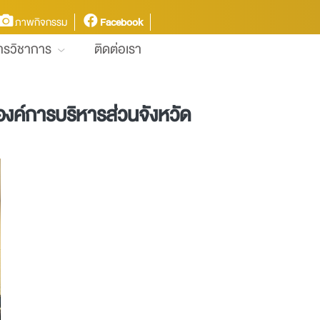
ภาพกิจกรรม
Facebook
การวิชาการ
ติดต่อเรา
องค์การบริหารส่วนจังหวัด