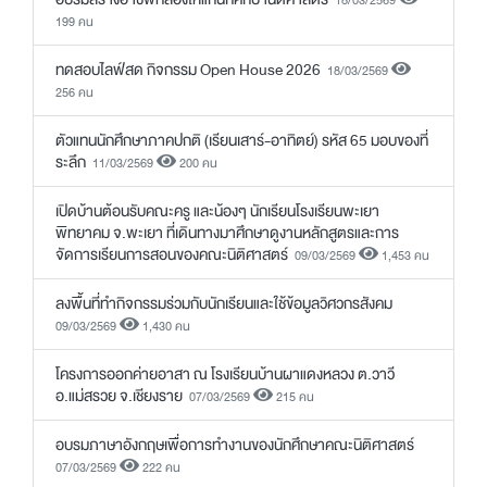
18/03/2569
199 คน
ทดสอบไลฟ์สด กิจกรรม Open House 2026
18/03/2569
256 คน
ตัวแทนนักศึกษาภาคปกติ (เรียนเสาร์-อาทิตย์) รหัส 65 มอบของที่
ระลึก
11/03/2569
200 คน
เปิดบ้านต้อนรับคณะครู และน้องๆ นักเรียนโรงเรียนพะเยา
พิทยาคม จ.พะเยา ที่เดินทางมาศึกษาดูงานหลักสูตรและการ
จัดการเรียนการสอนของคณะนิติศาสตร์
09/03/2569
1,453 คน
ลงพื้นที่ทำกิจกรรมร่วมกับนักเรียนและใช้ข้อมูลวิศวกรสังคม
09/03/2569
1,430 คน
โครงการออกค่ายอาสา ณ โรงเรียนบ้านผาแดงหลวง ต.วาวี
อ.แม่สรวย จ.เชียงราย
07/03/2569
215 คน
อบรมภาษาอังกฤษเพื่อการทำงานของนักศึกษาคณะนิติศาสตร์
07/03/2569
222 คน