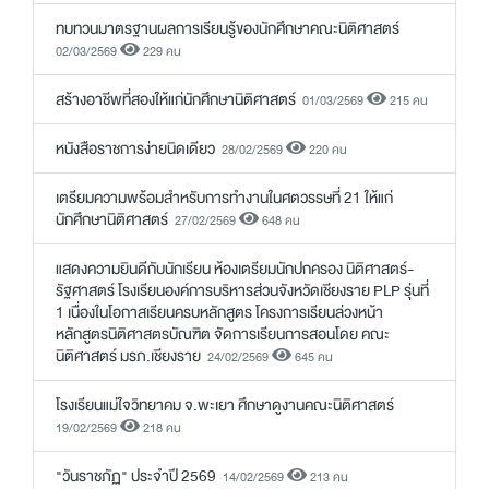
ทบทวนมาตรฐานผลการเรียนรู้ของนักศึกษาคณะนิติศาสตร์
02/03/2569
229 คน
สร้างอาชีพที่สองให้แก่นักศึกษานิติศาสตร์
01/03/2569
215 คน
หนังสือราชการง่ายนิดเดียว
28/02/2569
220 คน
เตรียมความพร้อมสำหรับการทำงานในศตวรรษที่ 21 ให้แก่
นักศึกษานิติศาสตร์
27/02/2569
648 คน
แสดงความยินดีกับนักเรียน ห้องเตรียมนักปกครอง นิติศาสตร์-
รัฐศาสตร์ โรงเรียนองค์การบริหารส่วนจังหวัดเชียงราย PLP รุ่นที่
1 เนื่องในโอกาสเรียนครบหลักสูตร โครงการเรียนล่วงหน้า
หลักสูตรนิติศาสตรบัณฑิต จัดการเรียนการสอนโดย คณะ
นิติศาสตร์ มรภ.เชียงราย
24/02/2569
645 คน
โรงเรียนแม่ใจวิทยาคม จ.พะเยา ศึกษาดูงานคณะนิติศาสตร์
19/02/2569
218 คน
"วันราชภัฏ" ประจำปี 2569
14/02/2569
213 คน