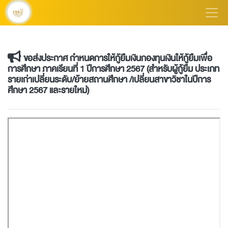
ขอส่งประกาศ กำหนดการให้กู้ยืมเงินกองทุนเงินให้กู้ยืมเพื่อ
การศึกษา ภาคเรียนที่ 1 ปีการศึกษา 2567 (สำหรับผู้กู้ยืม ประเภท
รายเก่าเปลี่ยนระดับ/ย้ายสถานศึกษา /เปลี่ยนสาขาวิชาในปีการ
ศึกษา 2567 และรายใหม่)