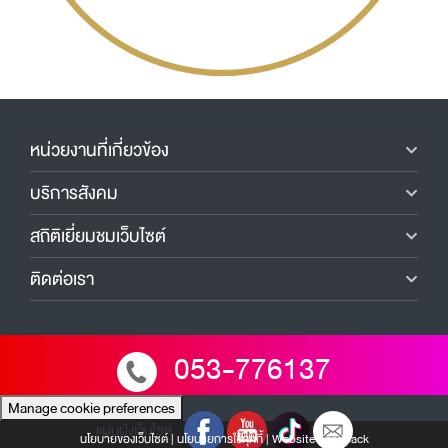
หน่วยงานที่เกี่ยวข้อง
บริการสังคม
สถิติเยี่ยมชมเว็บไซต์
ติดต่อเรา
053-776137
Manage cookie preferences
แผนผังเว็บไซต์
นโยบายของเว็บไซต์
|
นโยบายการใช้คุกกี้
|
Website Feedback