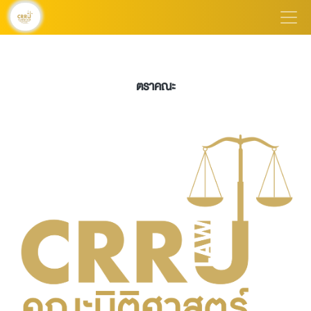
ตราคณะ