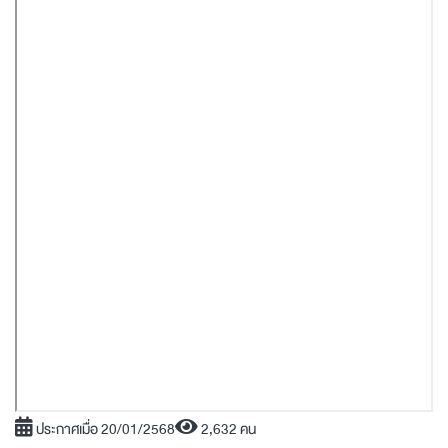
ประกาศเมื่อ 20/01/2568
2,632 คน