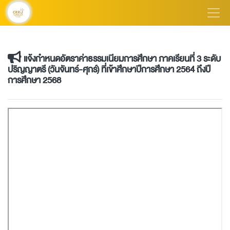
แจ้งกำหนดอัตราค่าธรรมเนียมการศึกษา ภาคเรียนที่ 3 ระดับ
ปริญญาตรี (วันจันทร์-ศุกร์) ที่เข้าศึกษาปีการศึกษา 2564 ถึงปี
การศึกษา 2568