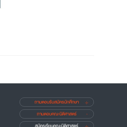
ถามตอบรับสมัครนักศึกษา
ถามตอบคณะนิติศาสตร์
สมัครเรียนคณะนิติศาสตร์