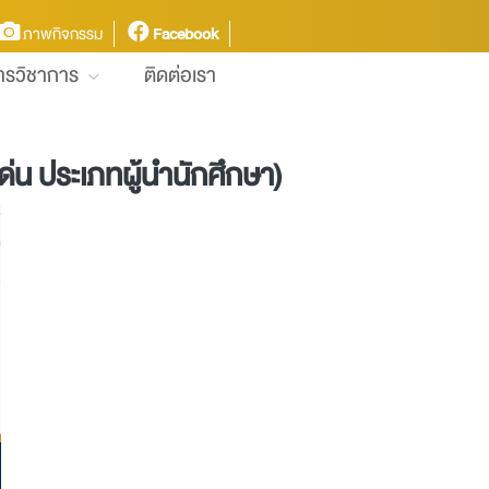
ภาพกิจกรรม
Facebook
การวิชาการ
ติดต่อเรา
เด่น ประเภทผู้นำนักศึกษา)