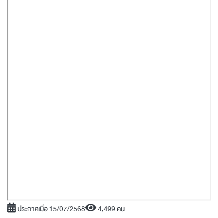
ประกาศเมื่อ 15/07/2568
4,499 คน