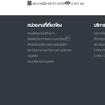
ประกาศเมื่อ 06/01/2569
2,031 คน
หน่วยงานที่เกี่ยวข้อง
บริกา
กองพัฒนานักศึกษาฯ
บริการว
ส่งเสริมวิชาการและงานทะเบียน
สำนักยุ
สำนักวิทยบริการและเทคโนโลยีฯ
สถาบันกา
สถาบันภาษาและกิจการต่างประเทศ
CREDI
กองคลัง
CRRU 
กองบริหารงานบุคคล