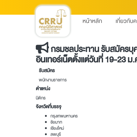
หน้าหลัก
เกี่ยวกับ
กรมชลประทาน รับสมัครบุคค
อินเทอร์เน็ตตั้งแต่วันที่ 19-23 
รับสมัคร
พนักงานราชการ
ตำแหน่ง
นิติกร
จังหวัดที่บรรจุ
กรุงเทพมหานคร
ชัยนาท
เชียงใหม่
ลพบุรี