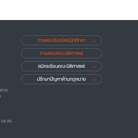
ถามตอบรับสมัครนักศึกษา
ถามตอบคณะนิติศาสตร์
สมัครเรียนคณะนิติศาสตร์
ปรึกษาปัญหาด้านกฎหมาย
ยงราย
ด
 มร.ชร.