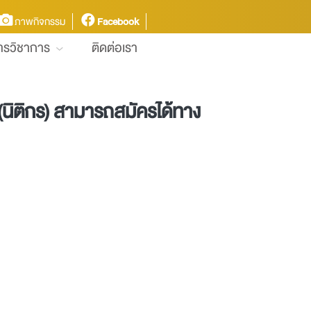
ภาพกิจกรรม
Facebook
การวิชาการ
ติดต่อเรา
นิติกร) สามารถสมัครได้ทาง