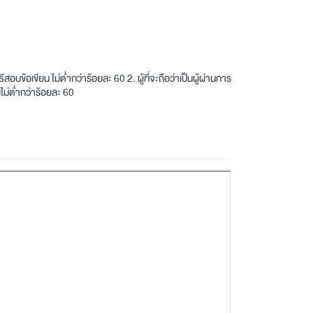
ีสอบข้อเขียน ไม่ต่ำกว่าร้อยละ 60 2. ผู้ที่จะถือว่าเป็นผู้ผ่านการ
งไม่ต่ำกว่าร้อยละ 60