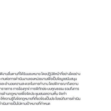
งานอื่นตามที่ได้รับมอบหมาย โดยปฏิบัติหน้าที่อย่างใดอย่าง
กระทบต่อการดำเนินงานของหน่วยงานเพื่อเป็นข้อมูลสนับสนุน
ถานการณ์และอำนวยความสะดวกในการทำงาน โดยพิจารณาถึงความ
ยข้าราชการ การร้องทุกข์ การพิทักษ์ระบบคุณธรรม รวมถึงการ
ารด้านกฎหมายเพื่อจัดประชุมเสนอความเห็น จัดทำ
้ความรู้ถึงข้อกฎหมายที่เกี่ยวข้องเป็นประโยชน์กับการดำเนิน
ารดำเนินการเป็นไปตามเป้าหมายที่กำหนด