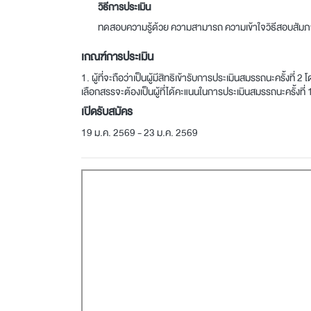
วิธีการประเมิน
ทดสอบความรู้ด้วย ความสามารถ ความเข้าใจวิธีสอบสัม
เกณฑ์การประเมิน
1. ผู้ที่จะถือว่าเป็นผู้มีสิทธิเข้ารับการประเมินสมรรถนะครั้งที่
เลือกสรรจะต้องเป็นผู้ที่ได้คะแนนในการประเมินสมรรถนะครั้งที่
เปิดรับสมัคร
19 ม.ค. 2569 - 23 ม.ค. 2569