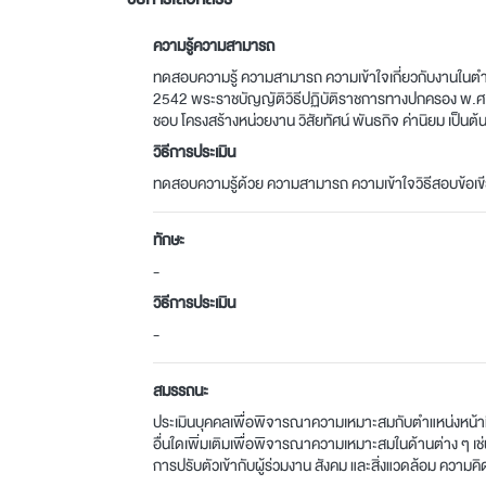
ความรู้ความสามารถ
ทดสอบความรู้ ความสามารถ ความเข้าใจเกี่ยวกับงานในต
2542 พระราชบัญญัติวิธีปฏิบัติราชการทางปกครอง พ.ศ. 
ชอบ โครงสร้างหน่วยงาน วิสัยทัศน์ พันธกิจ ค่านิยม เป็นต้
วิธีการประเมิน
ทดสอบความรู้ด้วย ความสามารถ ความเข้าใจวิธีสอบข้อเข
ทักษะ
-
วิธีการประเมิน
-
สมรรถนะ
ประเมินบุคคลเพื่อพิจารณาความเหมาะสมกับตำแหน่งหน้าที
อื่นใดเพิ่มเติมเพื่อพิจารณาความเหมาะสมในด้านต่าง ๆ 
การปรับตัวเข้ากับผู้ร่วมงาน สังคม และสิ่งแวดล้อม ความ