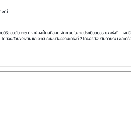
ภาษณ์
 2 โดยวิธีสอบสัมภาษณ์ จะต้องเป็นผู้ที่สอบได้คะแนนในการประเมินสมรรถนะครั้งที่ 1 โดยวิธ
 1 โดยวิธีสอบข้อเขียน และการประเมินสมรรถนะครั้งที่ 2 โดยวิธีสอบสัมภาษณ์ แต่ละครั้